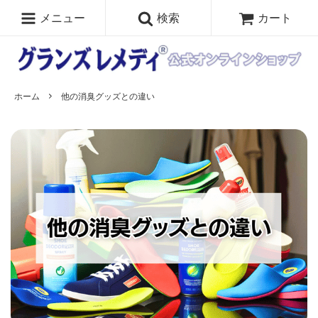
メニュー
検索
カート
ホーム
他の消臭グッズとの違い