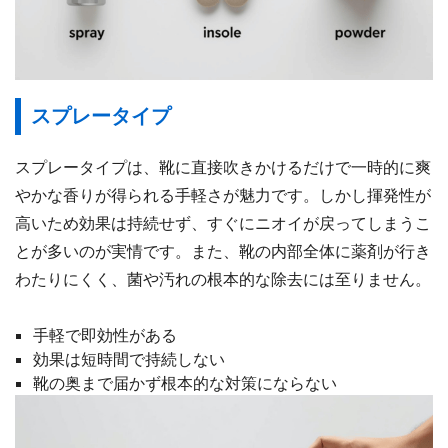
スプレータイプ
スプレータイプは、靴に直接吹きかけるだけで一時的に爽
やかな香りが得られる手軽さが魅力です。しかし揮発性が
高いため効果は持続せず、すぐにニオイが戻ってしまうこ
とが多いのが実情です。また、靴の内部全体に薬剤が行き
わたりにくく、菌や汚れの根本的な除去には至りません。
手軽で即効性がある
効果は短時間で持続しない
靴の奥まで届かず根本的な対策にならない