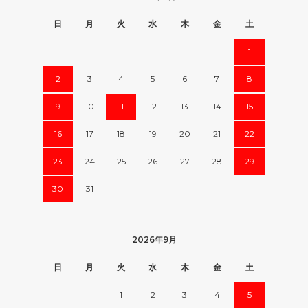
日
月
火
水
木
金
土
1
2
3
4
5
6
7
8
9
10
11
12
13
14
15
16
17
18
19
20
21
22
23
24
25
26
27
28
29
30
31
2026年9月
日
月
火
水
木
金
土
1
2
3
4
5