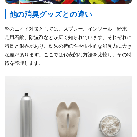
他の消臭グッズとの違い
靴のニオイ対策としては、スプレー、インソール、粉末、
足用石鹸、除湿剤などが広く知られています。それぞれに
特長と限界があり、効果の持続性や根本的な消臭力に大き
な差があります。ここでは代表的な方法を比較し、その特
徴を整理します。