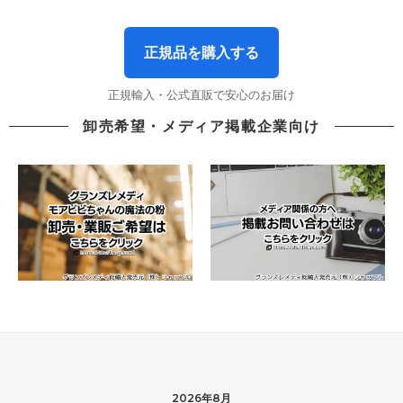
正規品を購入する
正規輸入・公式直販で安心のお届け
卸売希望・メディア掲載企業向け
2026年8月