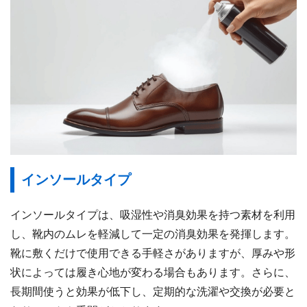
インソールタイプ
インソールタイプは、吸湿性や消臭効果を持つ素材を利用
し、靴内のムレを軽減して一定の消臭効果を発揮します。
靴に敷くだけで使用できる手軽さがありますが、厚みや形
状によっては履き心地が変わる場合もあります。さらに、
長期間使うと効果が低下し、定期的な洗濯や交換が必要と