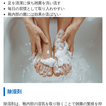
足を清潔に保ち雑菌を洗い流す
毎日の習慣として取り入れやすい
靴内部の菌には効果が及ばない
除湿剤
除湿剤は、靴内部の湿気を取り除くことで雑菌の繁殖を抑