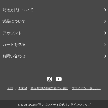
配送方法について
返品について
アカウント
カートを見る
お問い合わせ
RSS
/
ATOM
特定商法取引法に基づく表記
プライバシーポリシー
© 1998-2026グランズレメディ公式オンラインショップ