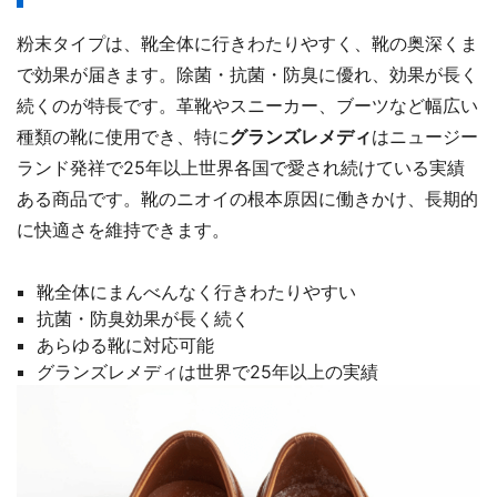
粉末タイプは、靴全体に行きわたりやすく、靴の奥深くま
で効果が届きます。除菌・抗菌・防臭に優れ、効果が長く
続くのが特長です。革靴やスニーカー、ブーツなど幅広い
種類の靴に使用でき、特に
グランズレメディ
はニュージー
ランド発祥で25年以上世界各国で愛され続けている実績
ある商品です。靴のニオイの根本原因に働きかけ、長期的
に快適さを維持できます。
靴全体にまんべんなく行きわたりやすい
抗菌・防臭効果が長く続く
あらゆる靴に対応可能
グランズレメディは世界で25年以上の実績