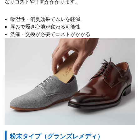
なりコストや手間がかかります。
吸湿性・消臭効果でムレを軽減
厚みで履き心地が変わる可能性
洗濯・交換が必要でコストがかかる
粉末タイプ（グランズレメディ）