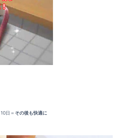
10日＝
その後も快適に