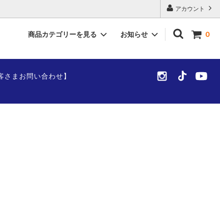
アカウント
商品カテゴリーを見る
お知らせ
0
よくある質問
客さまお問い合わせ】
お客様の声