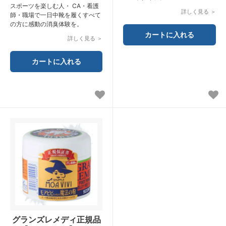
スポーツを楽しむ人・ CA・看護
詳しく見る ＞
師・職場で一日中靴を履くすべて
の方に感動の消臭体験を。
詳しく見る ＞
グランズレメディ正規品