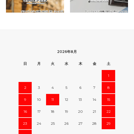
2026年8月
日
月
火
水
木
金
土
1
2
3
4
5
6
7
8
9
10
11
12
13
14
15
16
17
18
19
20
21
22
23
24
25
26
27
28
29