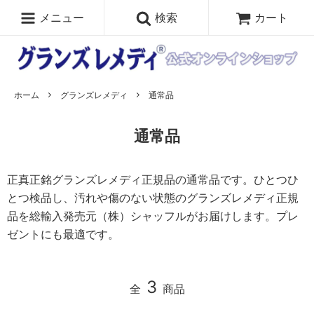
メニュー
検索
カート
ホーム
グランズレメディ
通常品
通常品
正真正銘グランズレメディ正規品の通常品です。ひとつひ
とつ検品し、汚れや傷のない状態のグランズレメディ正規
品を総輸入発売元（株）シャッフルがお届けします。プレ
ゼントにも最適です。
3
全
商品