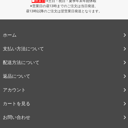
■休業日
→土日・祝日・夏季年末年始休暇
※営業日の昼13時までのご注文は当日発送、
昼13時以降のご注文は翌営業日発送となります。
ホーム
支払い方法について
配送方法について
返品について
アカウント
カートを見る
お問い合わせ