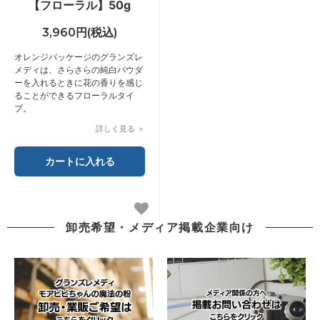
【フローラル】50g
3,960円(税込)
オレンジパッケージのグランズレ
メディは、さらさらの純白パウダ
ーを入れるときに花の香りを感じ
ることができるフローラルタイ
プ。
詳しく見る ＞
卸売希望・メディア掲載企業向け